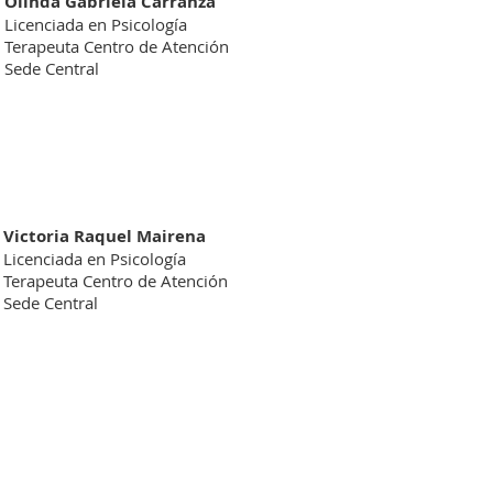
Olinda Gabriela Carranza
Licenciada en
Psicología
Terapeuta Centro de Atención
Sede Central
Victoria Raquel Mairena
Licenciada en
Psicología
Terapeuta Centro de Atención
Sede Central