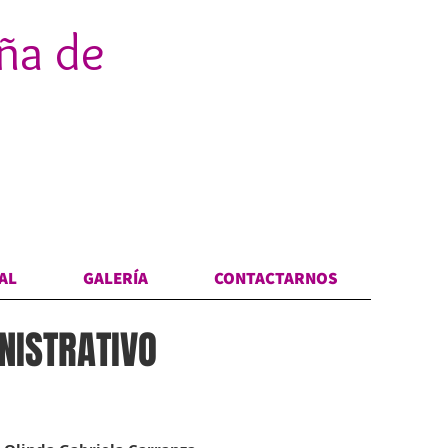
ña de
NAL
GALERÍA
CONTACTARNOS
NISTRATIVO